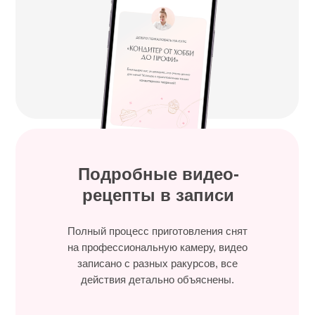
Подробные видео-
рецепты в записи
Полный процесс приготовления снят
на профессиональную камеру, видео
записано с разных ракурсов, все
действия детально объяснены.