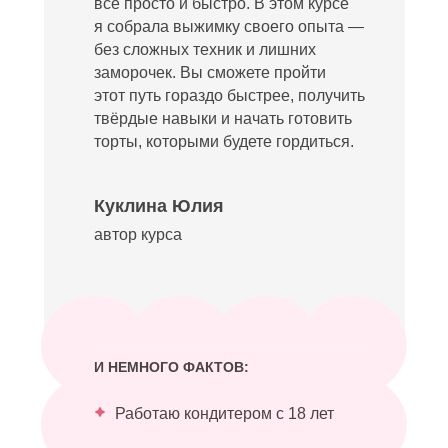
все просто и быстро. В этом курсе
я собрала выжимку своего опыта —
без сложных техник и лишних
заморочек. Вы сможете пройти
этот путь гораздо быстрее, получить
твёрдые навыки и начать готовить
торты, которыми будете гордиться.
Куклина Юлия
автор курса
И НЕМНОГО ФАКТОВ:
Работаю кондитером с 18 лет