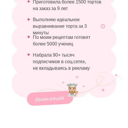
Приготовила более 1500 тортов
на заказ за 9 лет
Выполняю идеальное
выравнивание торта за 3
минуты
По моим рецептам готовят
более 5000 учениц
Набрала 90+ тысяч
подписчиков в соц.сетях,
не вкладываясь в рекламу
@juliakuklina98