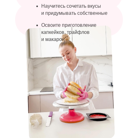
Научитесь сочетать вкусы
и придумывать собственные
Освоите приготовление
капкейков, трайфлов
и макарон