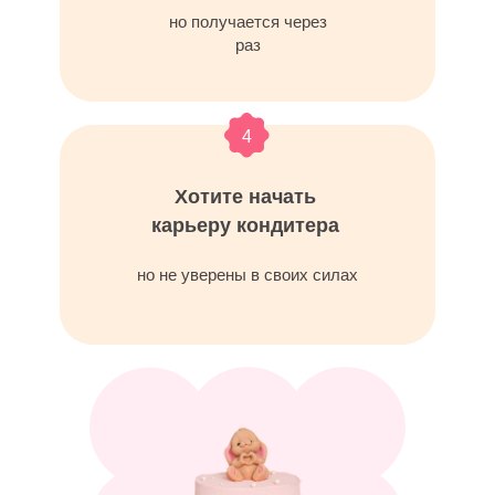
но получается через
раз
4
Хотите начать
карьеру кондитера
но не уверены в своих силах