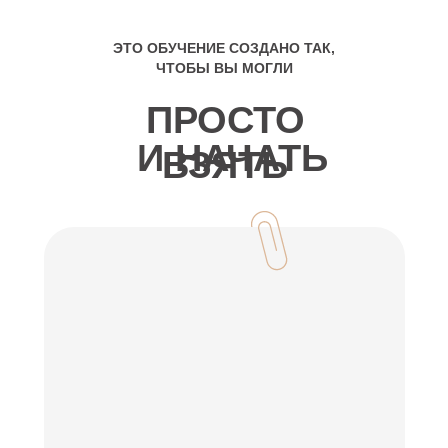
ЭТО ОБУЧЕНИЕ СОЗДАНО ТАК,
ЧТОБЫ ВЫ МОГЛИ
ПРОСТО
И НАЧАТЬ
ВЗЯТЬ