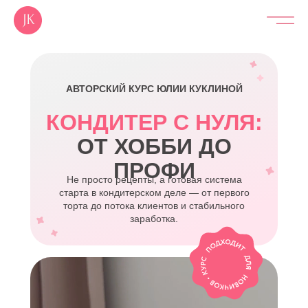
АВТОРСКИЙ КУРС ЮЛИИ КУКЛИНОЙ
КОНДИТЕР С НУЛЯ:
ОТ ХОББИ ДО
ПРОФИ
Не просто рецепты, а готовая система
старта в кондитерском деле — от первого
торта до потока клиентов и стабильного
заработка.