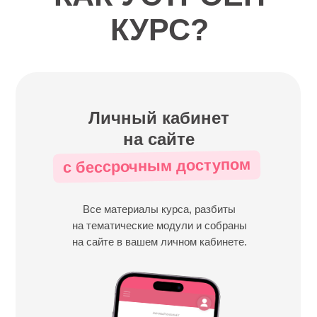
КУРС?
Личный кабинет
на сайте
с бессрочным доступом
Все материалы курса, разбиты
на тематические модули и собраны
на сайте в вашем личном кабинете.