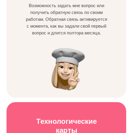
Возможность задать мне вопрос или
получить обратную связь по своим
работам. Обратная связь активируется
с момента, как вы задали свой первый
вопрос и длится полтора месяца.
Технологические
карты