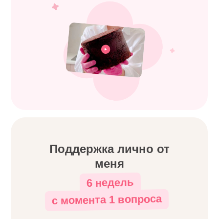
Поддержка лично от
меня
6 недель
с момента 1 вопроса