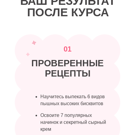
ВАШ РЕЗУЛЬТАТ
ПОСЛЕ КУРСА
01
ПРОВЕРЕННЫЕ
РЕЦЕПТЫ
Научитесь выпекать 6 видов
пышных высоких бисквитов
Освоите 7 популярных
начинок и секретный сырный
крем