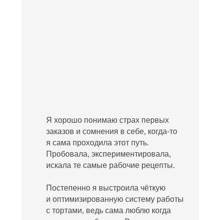
Я хорошо понимаю страх первых
заказов и сомнения в себе, когда‑то
я сама проходила этот путь.
Пробовала, экспериментировала,
искала те самые рабочие рецепты.
Постепенно я выстроила чёткую
и оптимизированную систему работы
с тортами, ведь сама люблю когда