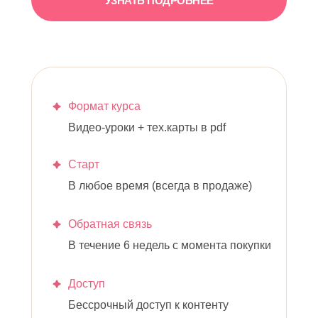
УЗНАТЬ ПОДРОБНЕЕ
Формат курса
Видео-уроки + тех.карты в pdf
Старт
В любое время (всегда в продаже)
Обратная связь
В течение 6 недель с момента покупки
Доступ
Бессрочный доступ к контенту