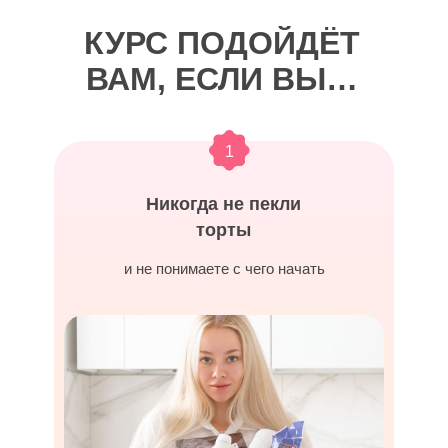
КУРС ПОДОЙДЁТ
ВАМ, ЕСЛИ ВЫ…
1
Никогда не пекли
торты
и не понимаете с чего начать