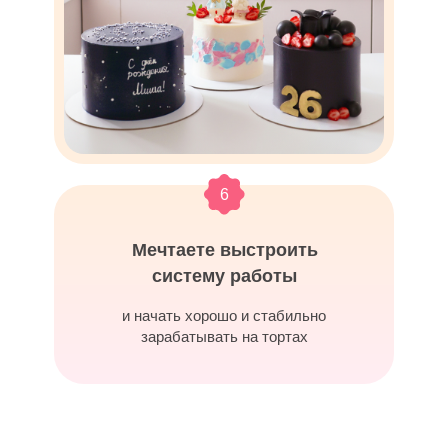
6
Мечтаете выстроить
систему работы
и начать хорошо и стабильно
зарабатывать на тортах