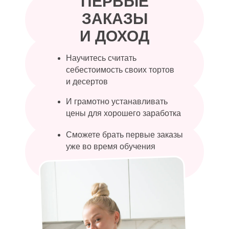
ПЕРВЫЕ
ЗАКАЗЫ
И ДОХОД
Научитесь считать
себестоимость своих тортов
и десертов
И грамотно устанавливать
цены для хорошего заработка
Сможете брать первые заказы
уже во время обучения