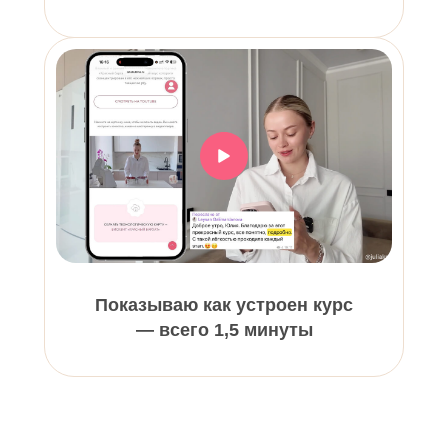
Показываю как устроен курс
— всего 1,5 минуты