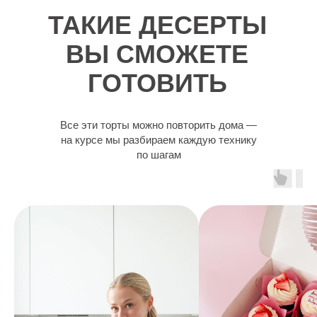
ТАКИЕ ДЕСЕРТЫ
ВЫ СМОЖЕТЕ
ГОТОВИТЬ
Все эти торты можно повторить дома —
на курсе мы разбираем каждую технику
по шагам