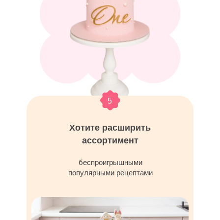
5
Хотите расширить
ассортимент
беспроигрышными
популярными рецептами