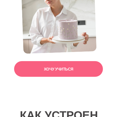
ХОЧУ УЧИТЬСЯ
КАК УСТРОЕН