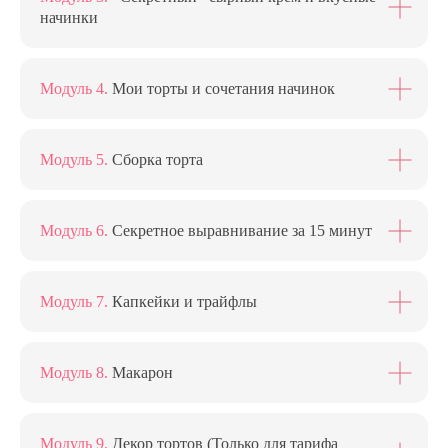
начинки
Модуль 4.
Мои торты и сочетания начинок
Модуль 5.
Cборка торта
Модуль 6.
Cекретное выравнивание за 15 минут
Модуль 7.
Капкейки и трайфлы
Модуль 8.
Макарон
Модуль 9.
Декор тортов (Только для тарифа