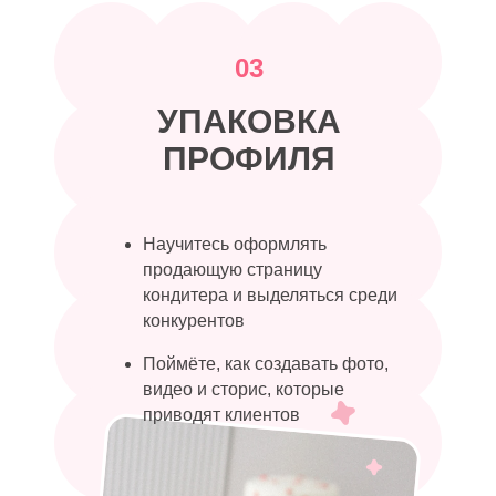
03
УПАКОВКА
ПРОФИЛЯ
Научитесь оформлять
продающую страницу
кондитера и выделяться среди
конкурентов
Поймёте, как создавать фото,
видео и сторис, которые
приводят клиентов