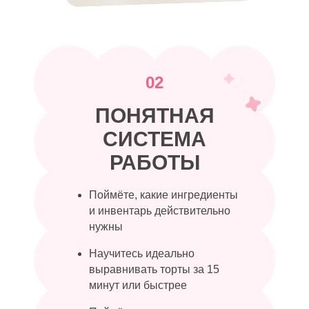
02
ПОНЯТНАЯ
СИСТЕМА
РАБОТЫ
Поймёте, какие ингредиенты
и инвентарь действительно
нужны
Научитесь идеально
выравнивать торты за 15
минут или быстрее