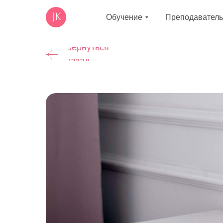
Обучение
Преподаватель
Вернуться
назад