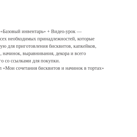
 «Базовый инвентарь» + Видео-урок —
сех необходимых принадлежностей, которые
зую для приготовления бисквитов, капкейков,
, начинок, выравнивания, декора и всего
го со ссылками для покупки.
 «Мои сочетания бисквитов и начинок в тортах»