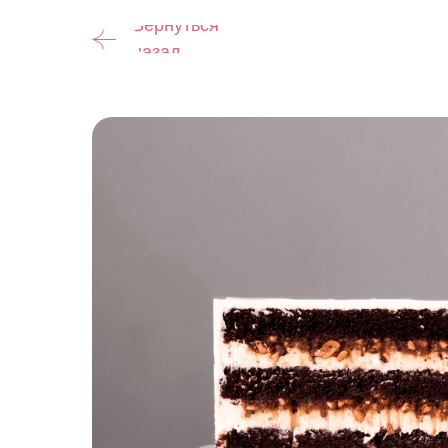
Вернуться
назад