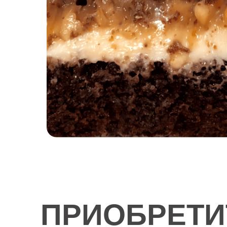
ПРИОБРЕТИ