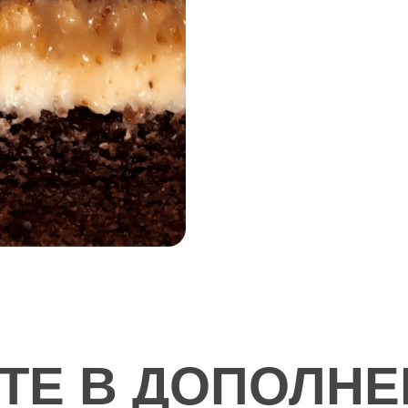
ТЕ В ДОПОЛНЕН