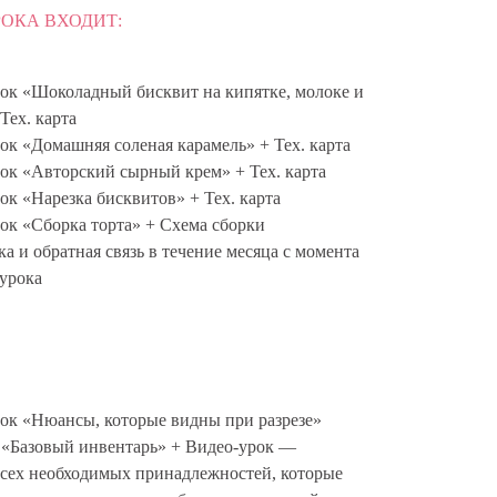
РОКА ВХОДИТ:
ок «Шоколадный бисквит на кипятке, молоке и
Тех. карта
ок «Домашняя соленая карамель» + Тех. карта
ок «Авторский сырный крем» + Тех. карта
ок «Нарезка бисквитов» + Тех. карта
ок «Сборка торта» + Схема сборки
а и обратная связь в течение месяца с момента
урока
ок «Нюансы, которые видны при разрезе»
 «Базовый инвентарь» + Видео-урок —
сех необходимых принадлежностей, которые