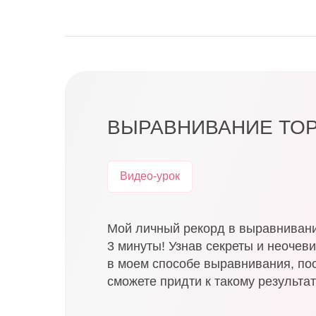
ВЫРАВНИВАНИЕ ТО
Видео-урок
Мой личный рекорд в выравниван
3 минуты! Узнав секреты и неоче
в моем способе выравнивания, по
сможете придти к такому результат