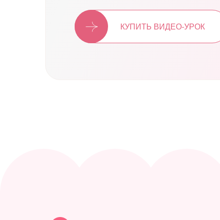
КУПИТЬ ВИДЕО-УРОК