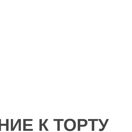
ИЕ К ТОРТУ