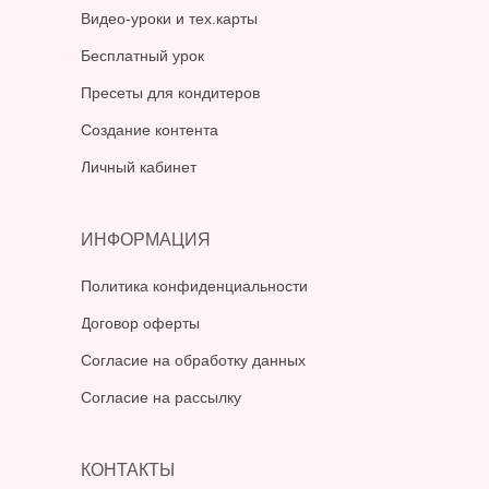
Видео-уроки и тех.карты
Бесплатный урок
Пресеты для кондитеров
Создание контента
Личный кабинет
ИНФОРМАЦИЯ
Политика конфиденциальности
Договор оферты
Согласие на обработку данных
Согласие на рассылку
КОНТАКТЫ