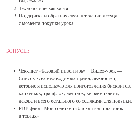
Видео-урок
Технологическая карта
Поддержка и обратная связь в течение месяца
с момента покупки урока
БОНУСЫ:
Чек-лист «Базовый инвентарь» + Видео-урок —
Список всех необходимых принадлежностей,
которые я использую для приготовления бисквитов,
капкейков, трайфлов, начинок, выравнивания,
декора и всего остального со ссылками для покупки.
PDF-файл «Мои сочетания бисквитов и начинок
в тортах»