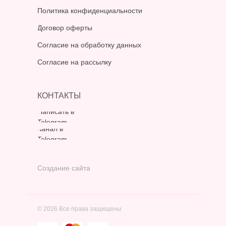
Политика конфиденциальности
Договор оферты
Согласие на обработку данных
Согласие на рассылку
КОНТАКТЫ
Написать в
Telegram
Канал в
Telegram
Создание сайта
© 2026 Все права защищены