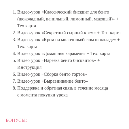
Видео-урок «Классический бисквит для бенто
(шоколадный, ванильный, лимонный, маковый)» +
Тех.карта
Видео-урок «Секретный сырный крем» + Тех. карта
Видео-урок «Крем на молочном/белом шоколаде» +
Тех. карта
Видео-урок «Домашняя карамель» + Тех. карта
Видео-урок «Нарезка бенто бисквитов» +
Инструкция
Видео-урок «Сборка бенто тортов»
Видео-урок «Выравнивание бенто»
Поддержка и обратная связь в течение месяца
с момента покупки урока
БОНУСЫ: