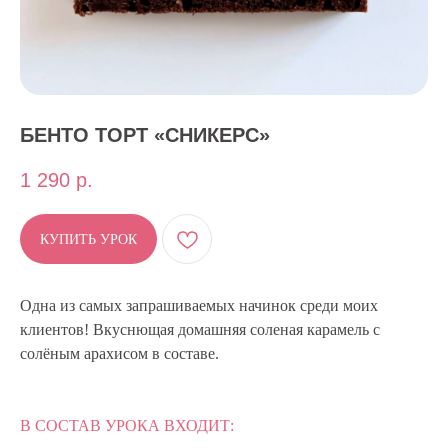
БЕНТО ТОРТ «СНИКЕРС»
1 290
р.
КУПИТЬ УРОК
Одна из самых запрашиваемых начинок среди моих
клиентов! Вкуснющая домашняя соленая карамель с
солёным арахисом в составе.
В СОСТАВ УРОКА ВХОДИТ: